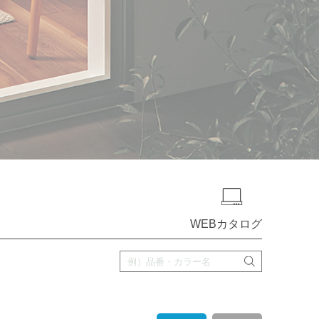
WEBカタログ