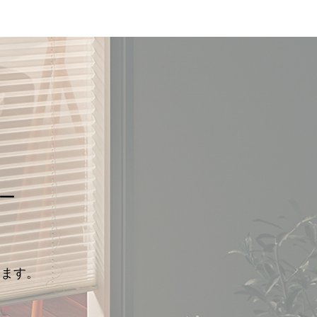
ー
きます。