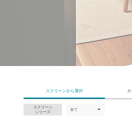
スクリーンから
選択
カ
スクリーン
全て
シリーズ