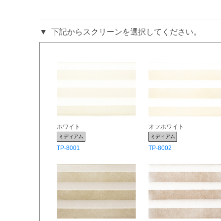
下記からスクリーンを選択してください。
ホワイト
オフホワイト
ミディアム
ミディアム
TP-8001
TP-8002