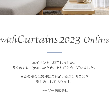
本イベントは終了しました。
多くの方にご参加いただき、ありがとうございました。
またの機会に皆様にご参加いただけることを
楽しみにしております。
トーソー株式会社