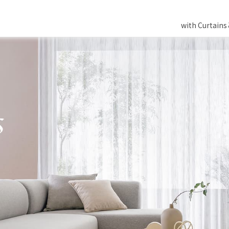
with Curtain