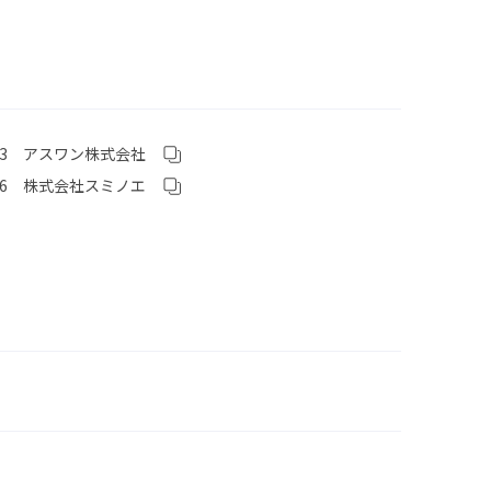
3 アスワン株式会社
6 株式会社スミノエ