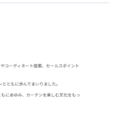
景やコーディネート提案、セールスポイント
ンとともに歩んでまいりました。
ともにあゆみ、カーテンを楽しむ文化をもっ