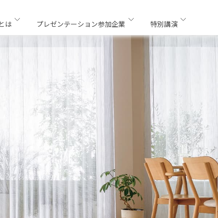
sとは
プレゼンテーション参加企業
特別講演