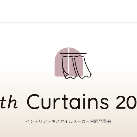
インテリアテキスタイルメーカー合同発表会