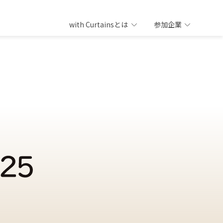
with Curtainsとは
参加企業