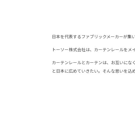
日本を代表するファブリックメーカーが集
トーソー株式会社は、カーテンレールをメイ
カーテンレールとカーテンは、お互いにな
と日本に広めていきたい。そんな思いを込