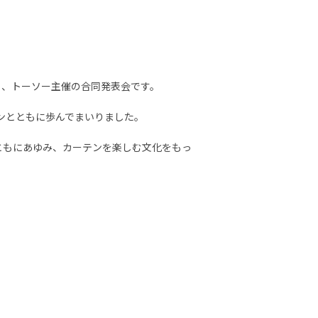
る、トーソー主催の合同発表会です。
ンとともに歩んでまいりました。
ともにあゆみ、カーテンを楽しむ文化をもっ