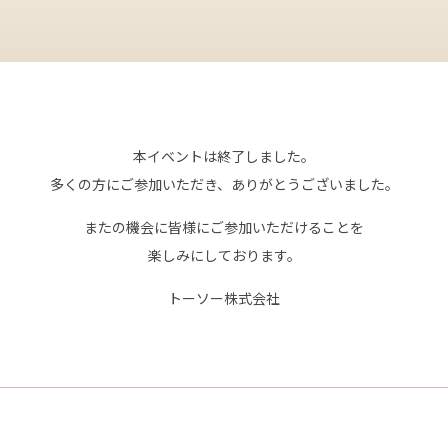
本イベントは終了しました。
多くの方にご参加いただき、ありがとうございました。
またの機会に皆様にご参加いただけることを
楽しみにしております。
トーソー株式会社