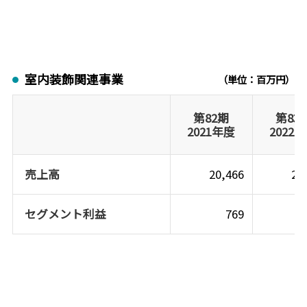
室内装飾関連事業
（単位：百万円）
第82期
第83
2021年度
2022
売上高
20,466
20
セグメント利益
769