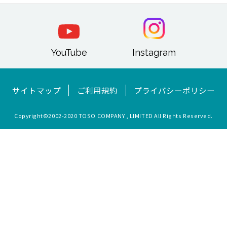
YouTube
Instagram
サイトマップ
ご利用規約
プライバシーポリシー
Copyright©︎2002-2020 TOSO COMPANY , LIMITED All Rights Reserved.