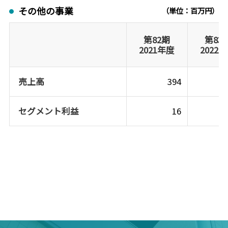
その他の事業
（単位：百万円）
第82期
第83
2021年度
2022
売上高
394
セグメント利益
16