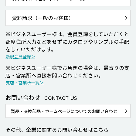
資料請求（一般のお客様）
※ビジネスユーザー様は、会員登録をしていただくと
都度住所入力などをせずにカタログやサンプルの手配
をしていただけます。
新規会員登録＞
※ビジネスユーザー様でお急ぎの場合は、最寄りの支
店・営業所へ直接お問い合わせください。
支店・営業所一覧＞
お問い合わせ
CONTACT US
製品・交換部品・ホームページについてのお問い合わせ
その他、企業に関するお問い合わせはこちら