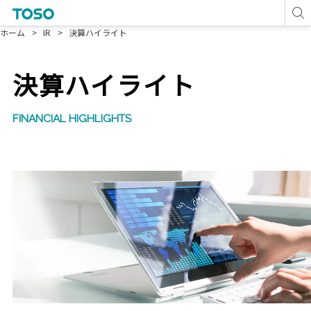
ホーム
IR
決算ハイライト
決算ハイライト
FINANCIAL HIGHLIGHTS