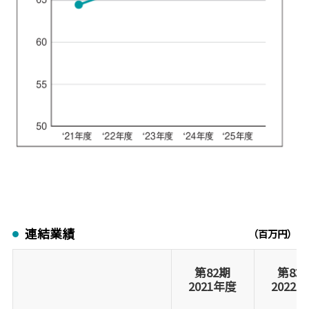
連結業績
（百万円）
第82期
第83
2021年度
2022