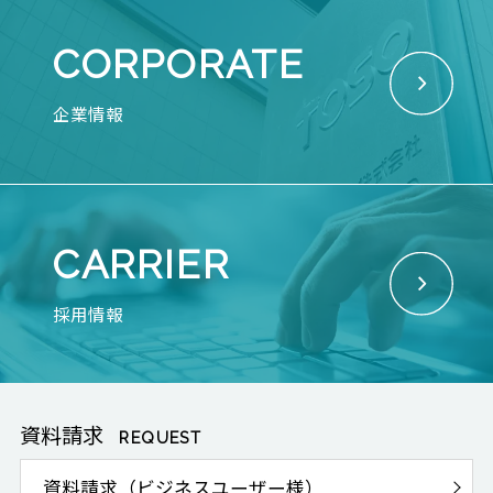
CORPORATE
企業情報
CARRIER
採用情報
資料請求
REQUEST
資料請求（ビジネスユーザー様）