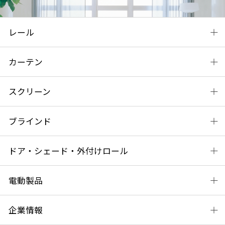
レール
カーテン
スクリーン
ブラインド
ドア・シェード・外付けロール
電動製品
企業情報