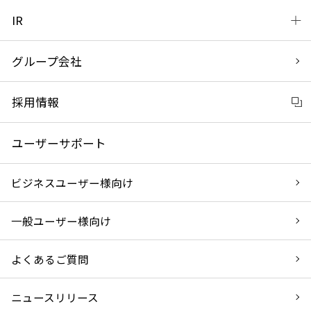
IR
グループ会社
採用情報
ユーザーサポート
ビジネスユーザー様向け
一般ユーザー様向け
よくあるご質問
ニュースリリース