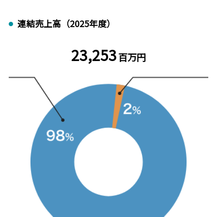
連結売上高（2025年度）
23,253
百万円