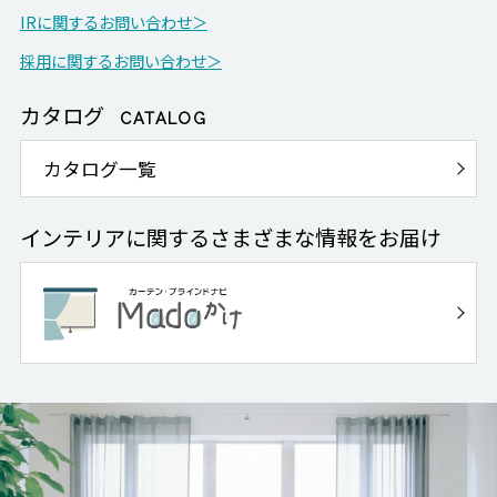
IRに関するお問い合わせ＞
採用に関するお問い合わせ＞
カタログ
CATALOG
カタログ一覧
インテリアに関するさまざまな情報をお届け