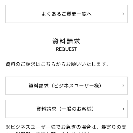
よくあるご質問一覧へ
資料請求
REQUEST
資料のご請求はこちらからお願いいたします。
資料請求（ビジネスユーザー様）
資料請求（一般のお客様）
※ビジネスユーザー様でお急ぎの場合は、最寄りの支