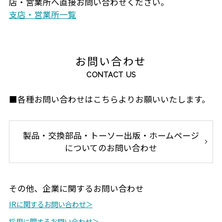
店・営業所へ直接お問い合わせください。
支店・営業所一覧
お問い合わせ
CONTACT US
■各種お問い合わせはこちらよりお願いいたします。
製品・交換部品・トーソー出版・ホームページ
についてのお問い合わせ
その他、企業に関するお問い合わせ
IRに関するお問い合わせ＞
採用に関するお問い合わせ＞