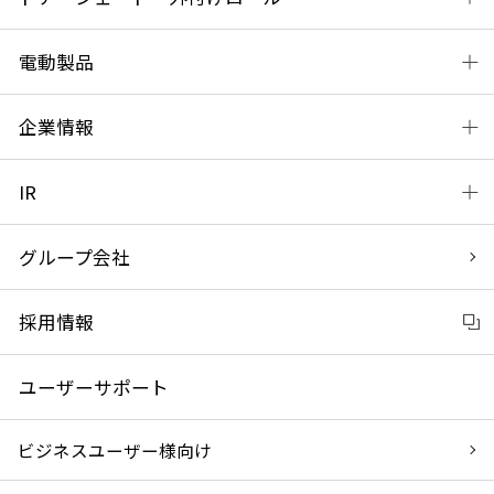
電動製品
企業情報
IR
グループ会社
採用情報
ユーザーサポート
ビジネスユーザー様向け