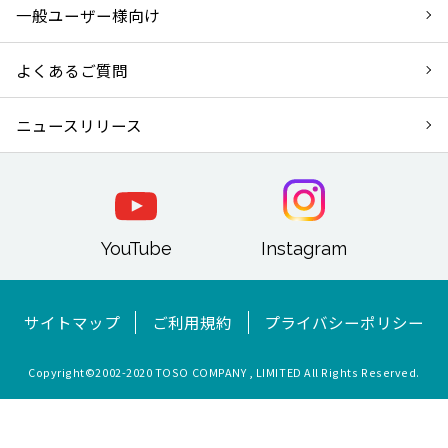
一般ユーザー様向け
よくあるご質問
ニュースリリース
YouTube
Instagram
サイトマップ
ご利用規約
プライバシーポリシー
Copyright©︎2002-2020 TOSO COMPANY , LIMITED All Rights Reserved.