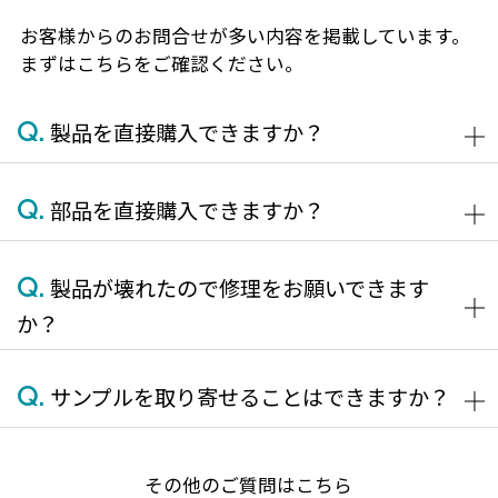
お客様からのお問合せが多い内容を掲載しています。
まずはこちらをご確認ください。
Q.
製品を直接購入できますか？
Q.
部品を直接購入できますか？
Q.
製品が壊れたので修理をお願いできます
か？
Q.
サンプルを取り寄せることはできますか？
その他のご質問はこちら