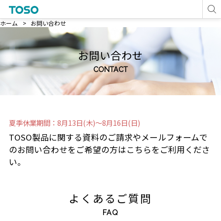
ホーム
お問い合わせ
お問い合わせ
CONTACT
夏季休業期間：8月13日(木)～8月16日(日)
TOSO製品に関する資料のご請求やメールフォームで
のお問い合わせをご希望の方はこちらをご利用くださ
い。
よくあるご質問
FAQ