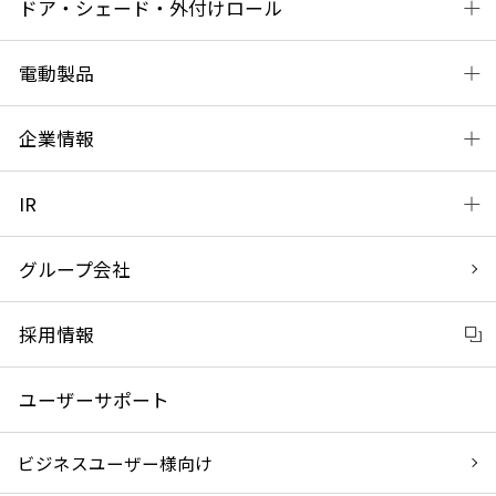
ドア・シェード・外付けロール
電動製品
企業情報
IR
グループ会社
採用情報
ユーザーサポート
ビジネスユーザー様向け