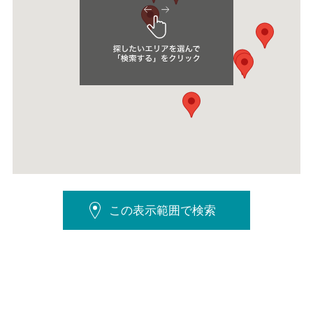
この表示範囲で検索
検索結果