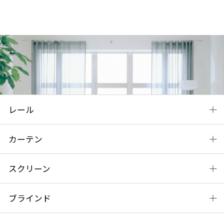
レール
カーテン
スクリーン
ブラインド