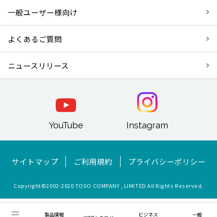
一般ユーザー様向け
よくあるご質問
ニュースリリース
YouTube
Instagram
サイトマップ
ご利用規約
プライバシーポリシー
Copyright©︎2002-2020 TOSO COMPANY , LIMITED All Rights Reserved.
製品情報
ビジネス
一般