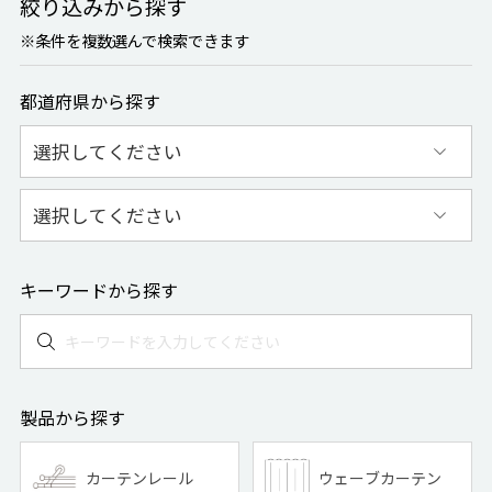
絞り込みから探す
※条件を複数選んで検索できます
都道府県から探す
都道府県から探す
市区町村から探す
キーワードから探す
製品から探す
カーテンレール
ウェーブカーテン