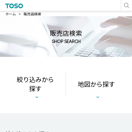
ホーム
販売店検索
販売店検索
SHOP SEARCH
絞り込みから
地図から探す
探す