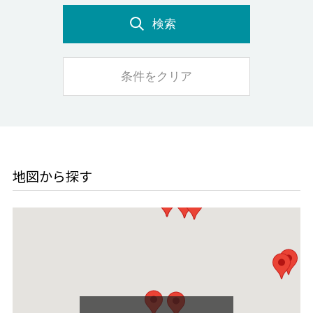
検索
条件をクリア
地図から探す