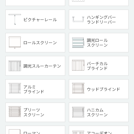
ハンギングバー
ピクチャーレール
ランドリーバー
調光ロール
ロールスクリーン
スクリーン
バーチカル
調光スルーカーテン
ブラインド
アルミ
ウッドブラインド
ブラインド
プリーツ
ハニカム
スクリーン
スクリーン
ローマン
アコーデオン