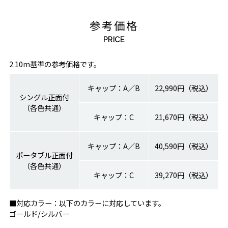
参考価格
PRICE
2.10m基準の参考価格です。
キャップ：A／B
22,990円（税込）
シングル正面付
（各色共通）
キャップ：C
21,670円（税込）
キャップ：A／B
40,590円（税込）
ポータブル正面付
（各色共通）
キャップ：C
39,270円（税込）
■対応カラー：以下のカラーに対応しています。
ゴールド/シルバー