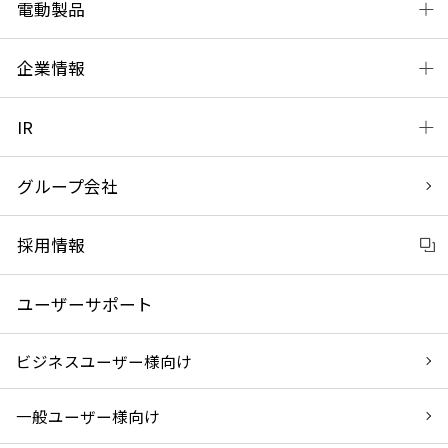
電動製品
企業情報
IR
グループ会社
採用情報
ユーザーサポート
ビジネスユーザー様向け
一般ユーザー様向け