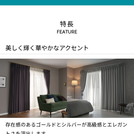
特長
FEATURE
美しく輝く華やかなアクセント
存在感のあるゴールドとシルバーが高級感とエレガン
トさを演出します。