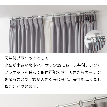
天井付ブラケットとして
小壁が小さい窓やハイサッシ窓にも、天井付シングル
ブラケットを使って取付可能です。天井からカーテン
を吊ることで、窓が大きく感じられ、天井も高く見せ
ることができます。