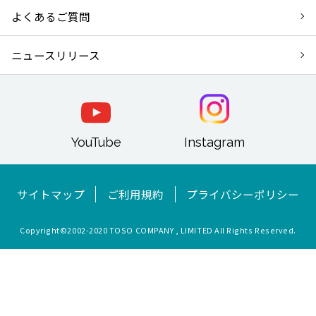
よくあるご質問
ニュースリリース
YouTube
Instagram
サイトマップ
ご利用規約
プライバシーポリシー
Copyright©︎2002-2020 TOSO COMPANY , LIMITED All Rights Reserved.