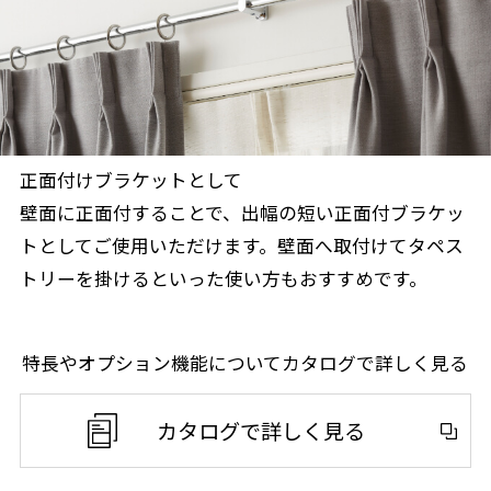
正面付けブラケットとして
壁面に正面付することで、出幅の短い正面付ブラケッ
トとしてご使用いただけます。壁面へ取付けてタペス
トリーを掛けるといった使い方もおすすめです。
特長やオプション機能についてカタログで詳しく見る
カタログで詳しく見る