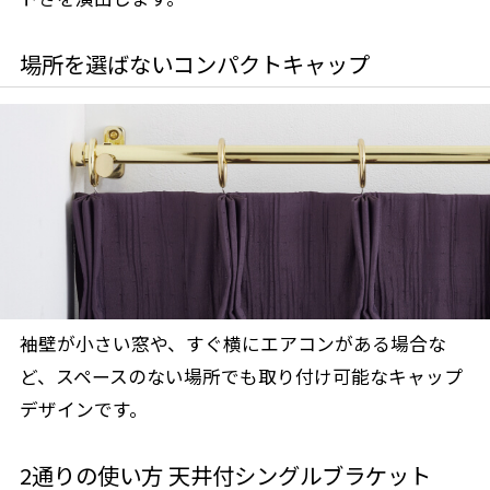
場所を選ばないコンパクトキャップ
袖壁が小さい窓や、すぐ横にエアコンがある場合な
ど、スペースのない場所でも取り付け可能なキャップ
デザインです。
2通りの使い方 天井付シングルブラケット