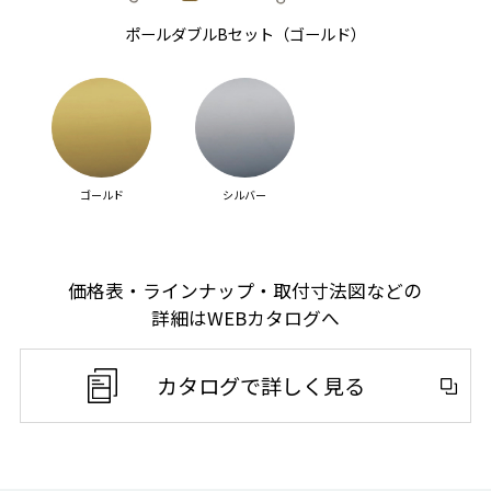
ポールダブルBセット（ゴールド）
ゴールド
シルバー
価格表・ラインナップ・取付寸法図などの
詳細はWEBカタログへ
カタログで詳しく見る