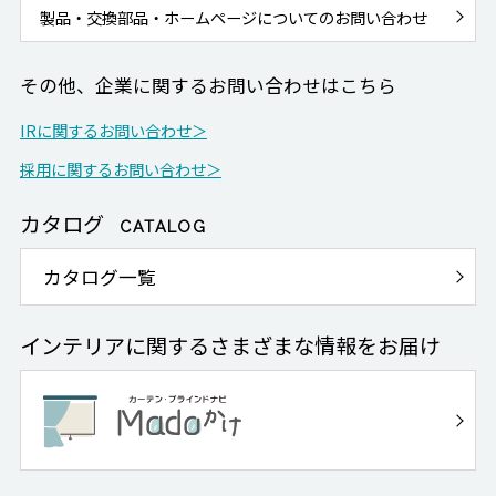
製品・交換部品・ホームページについてのお問い合わせ
その他、企業に関するお問い合わせはこちら
IRに関するお問い合わせ＞
採用に関するお問い合わせ＞
カタログ
CATALOG
カタログ一覧
インテリアに関するさまざまな情報をお届け