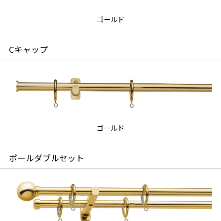
ゴールド
Cキャップ
ゴールド
ポールダブルセット