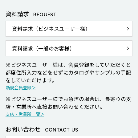
資料請求
REQUEST
資料請求（ビジネスユーザー様）
資料請求（一般のお客様）
※ビジネスユーザー様は、会員登録をしていただくと
都度住所入力などをせずにカタログやサンプルの手配
をしていただけます。
新規会員登録＞
※ビジネスユーザー様でお急ぎの場合は、最寄りの支
店・営業所へ直接お問い合わせください。
支店・営業所一覧＞
お問い合わせ
CONTACT US