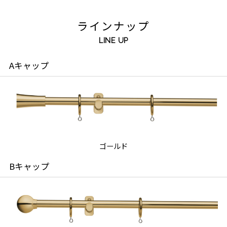
ラインナップ
LINE UP
Aキャップ
ゴールド
Bキャップ