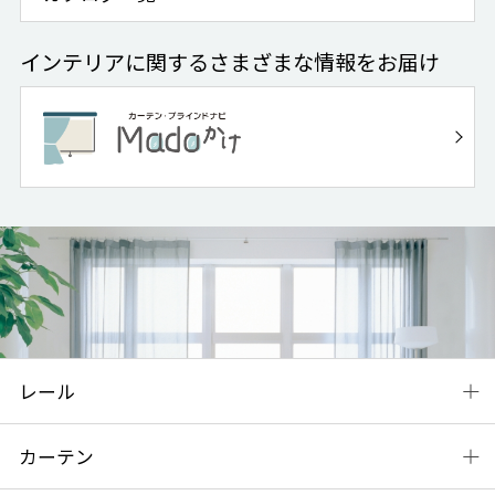
インテリアに関するさまざまな情報をお届け
レール
カーテン