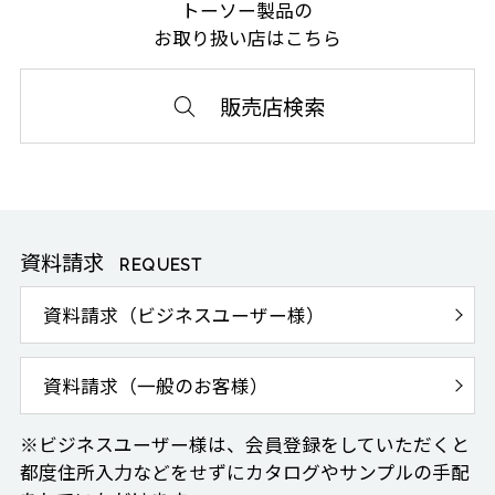
トーソー製品の
お取り扱い店はこちら
販売店検索
資料請求
REQUEST
資料請求（ビジネスユーザー様）
資料請求（一般のお客様）
※ビジネスユーザー様は、会員登録をしていただくと
都度住所入力などをせずにカタログやサンプルの手配