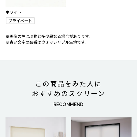
ホワイト
プライベート
※画像の色は現物と多少異なる場合があります。
※青い文字の品番はウォッシャブル生地です。
この商品をみた人に
おすすめのスクリーン
RECOMMEND