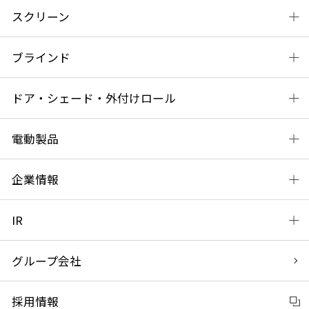
スクリーン
ブラインド
ドア・シェード・外付けロール
電動製品
企業情報
IR
グループ会社
採用情報