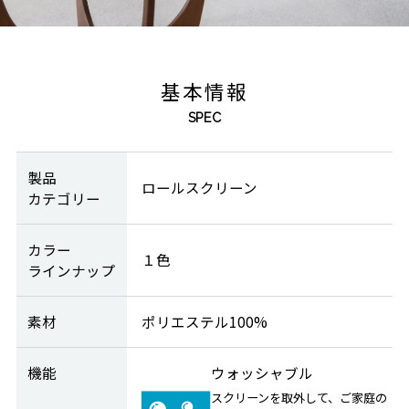
基本情報
SPEC
製品
ロールスクリーン
カテゴリー
カラー
１色
ラインナップ
素材
ポリエステル100%
機能
ウォッシャブル
スクリーンを取外して、ご家庭の