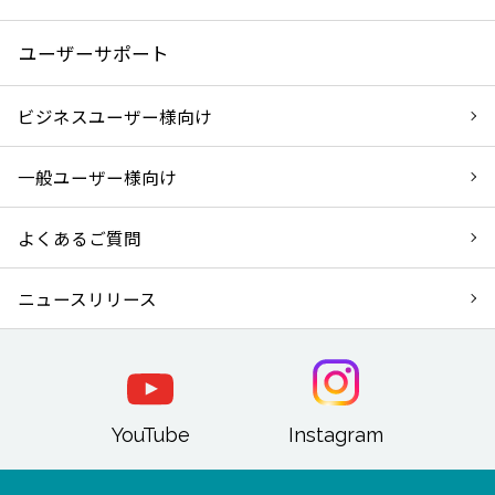
ユーザーサポート
ビジネスユーザー様向け
一般ユーザー様向け
よくあるご質問
ニュースリリース
YouTube
Instagram