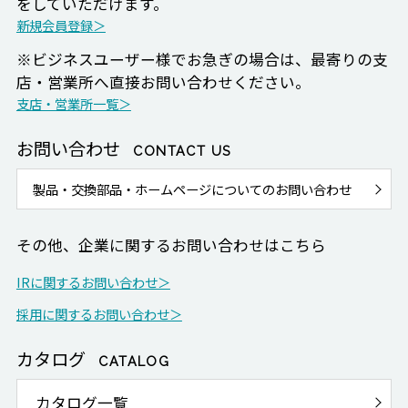
をしていただけます。
新規会員登録＞
※ビジネスユーザー様でお急ぎの場合は、最寄りの支
店・営業所へ直接お問い合わせください。
支店・営業所一覧＞
お問い合わせ
CONTACT US
製品・交換部品・ホームページについてのお問い合わせ
その他、企業に関するお問い合わせはこちら
IRに関するお問い合わせ＞
採用に関するお問い合わせ＞
カタログ
CATALOG
カタログ一覧