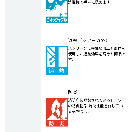
洗濯機で手軽に洗えます。
遮熱（シアー以外）
スクリーンに特殊な加工や素材を
使用した遮熱効果を高めた商品で
す。
防炎
消防庁に登録されているトーソー
の防炎物品(防炎性能を有してい
る品物)です。