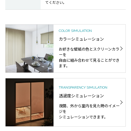
てください。
COLOR SIMULATION
カラーシミュレーション
お好きな壁紙の色とスクリーンカラ
ーを
自由に組み合わせて見ることができ
ます。
TRANSPARENCY SIMULATION
透過度シミュレーション
夜間、外から室内を見た時のイメー
ジを
シミュレーションできます。