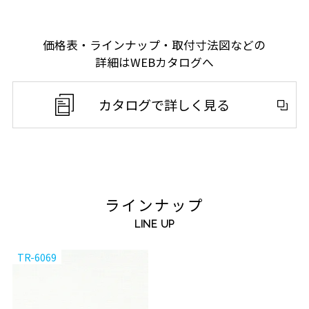
価格表・ラインナップ・取付寸法図などの
詳細はWEBカタログへ
カタログで詳しく見る
ラインナップ
LINE UP
TR-6069