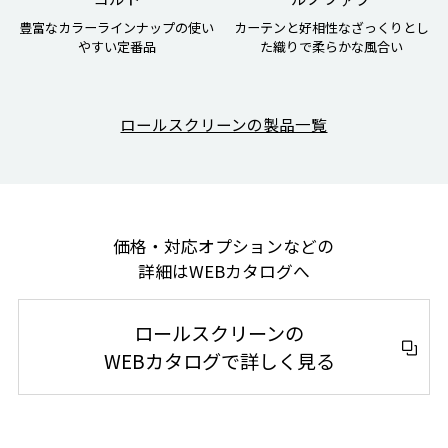
豊富なカラーラインナップの使い
カーテンと好相性なざっくりとし
やすい定番品
た織りで柔らかな風合い
ロールスクリーンの製品一覧
価格・対応オプションなどの
詳細はWEBカタログへ
ロールスクリーンの
WEBカタログで詳しく見る