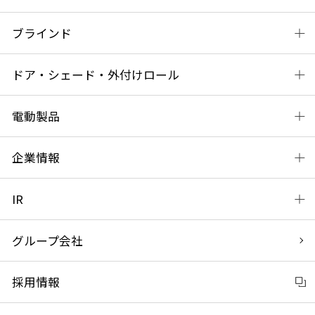
ブラインド
ドア・シェード・外付けロール
電動製品
企業情報
IR
グループ会社
採用情報