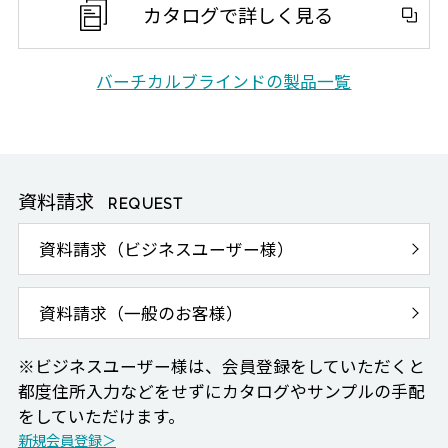
カタログで詳しく見る
バーチカルブラインドの製品一覧
資料請求
REQUEST
資料請求（ビジネスユーザー様）
資料請求（一般のお客様）
※ビジネスユーザー様は、会員登録をしていただくと
都度住所入力などをせずにカタログやサンプルの手配
をしていただけます。
新規会員登録＞