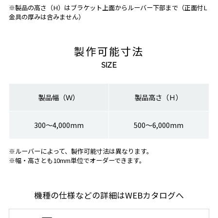
※製品の高さ（H）はブラケット上面からルーバー下部まで（正面付L
金具の厚みは含みません）
製作可能寸法
SIZE
製品幅（Ｗ）
製品高さ（Ｈ）
300～4,000mm
500～6,000mm
※ルーバーによって、製作可能寸法は異なります。
※幅・高さとも10mm単位でオーダーできます。
機種の仕様などの詳細はWEBカタログへ