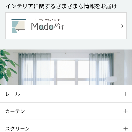
インテリアに関するさまざまな情報をお届け
レール
カーテン
スクリーン