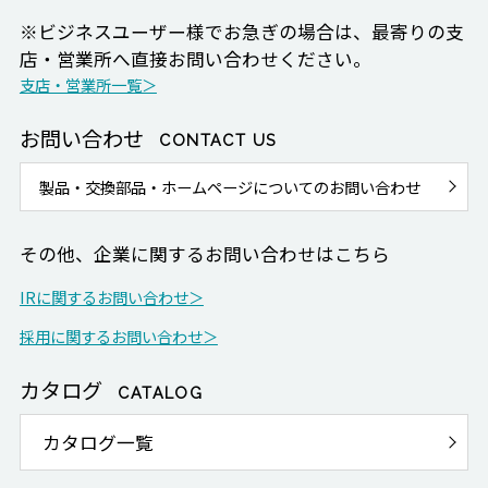
※ビジネスユーザー様でお急ぎの場合は、最寄りの支
店・営業所へ直接お問い合わせください。
支店・営業所一覧＞
お問い合わせ
CONTACT US
製品・交換部品・ホームページについてのお問い合わせ
その他、企業に関するお問い合わせはこちら
IRに関するお問い合わせ＞
採用に関するお問い合わせ＞
カタログ
CATALOG
カタログ一覧