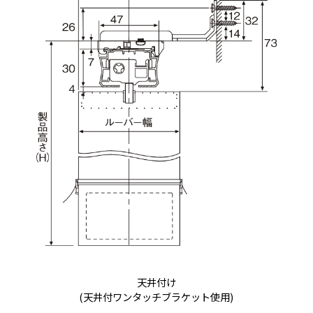
天井付け
(天井付ワンタッチブラケット使用)