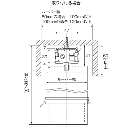
取り付ける場合