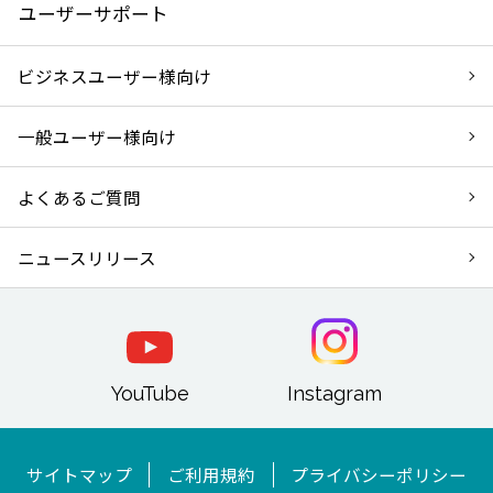
ユーザーサポート
ビジネスユーザー様向け
一般ユーザー様向け
よくあるご質問
ニュースリリース
YouTube
Instagram
サイトマップ
ご利用規約
プライバシーポリシー