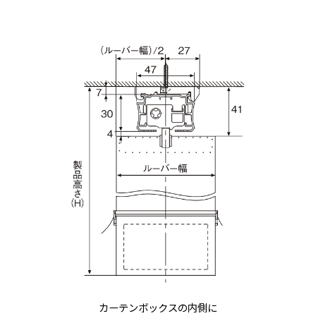
カーテンボックスの内側に