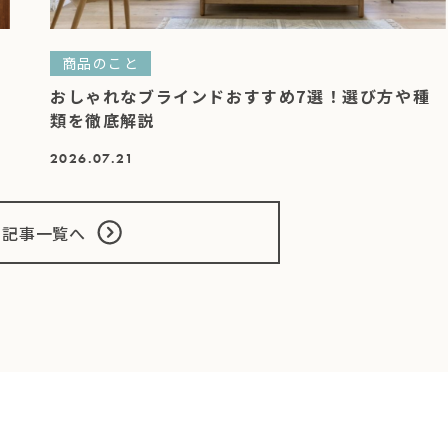
商品のこと
め
おしゃれなブラインドおすすめ7選！選び方や種
類を徹底解説
2026.07.21
の記事一覧へ