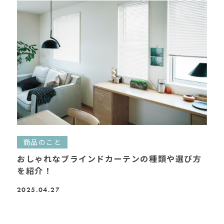
商品のこと
おしゃれなブラインドカーテンの種類や選び方
を紹介！
2025.04.27