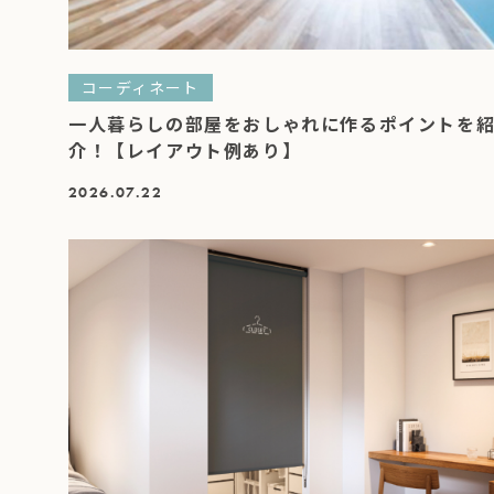
コーディネート
一人暮らしの部屋をおしゃれに作るポイントを
介！【レイアウト例あり】
2026.07.22