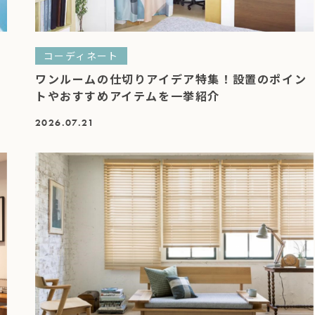
コーディネート
紹
ワンルームの仕切りアイデア特集！設置のポイン
トやおすすめアイテムを一挙紹介
2026.07.21