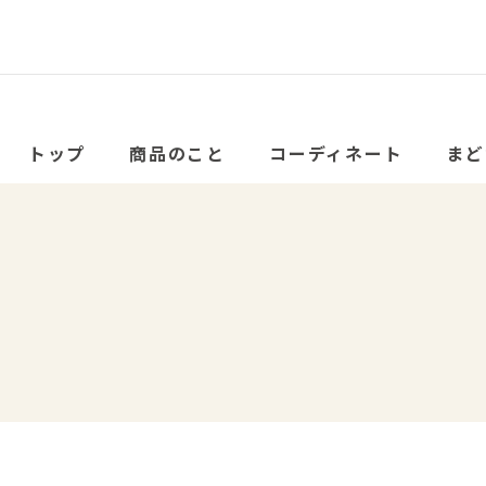
トップ
商品のこと
コーディネート
まど