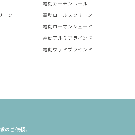
電動カーテンレール
リーン
電動ロールスクリーン
電動ローマンシェード
電動アルミブラインド
）
電動ウッドブラインド
請求のご依頼、