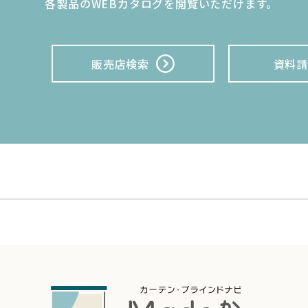
各製品のWEBカタログを閲覧いただけます。
販売店検索
資料