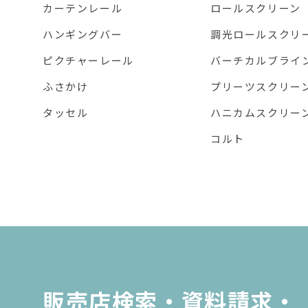
カーテンレール
ロールスクリーン
ハンギングバー
調光ロールスクリ
ピクチャーレール
バーチカルブライ
ふさかけ
プリーツスクリー
タッセル
ハニカムスクリー
コルト
販売店検索・資料請求・