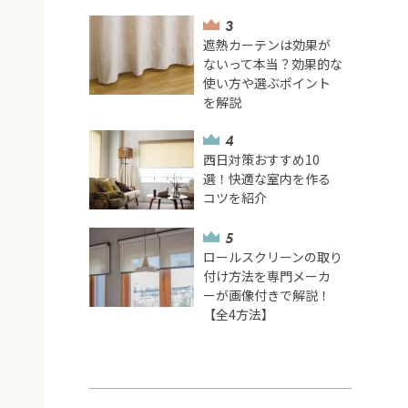
遮熱カーテンは効果が
ないって本当？効果的な
使い方や選ぶポイント
を解説
西日対策おすすめ10
選！快適な室内を作る
コツを紹介
ロールスクリーンの取り
付け方法を専門メーカ
ーが画像付きで解説！
【全4方法】