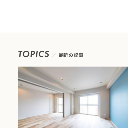
TOPICS
最新の記事