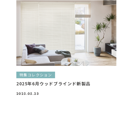
特集コレクション
2025年6月ウッドブラインド新製品
2025.05.23