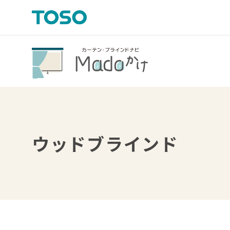
ウッドブラインド