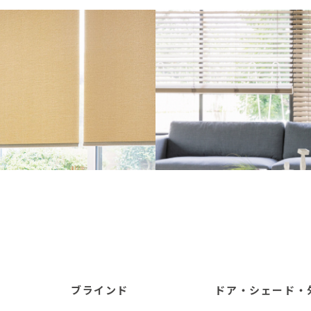
ブラインド
ドア・シェード・