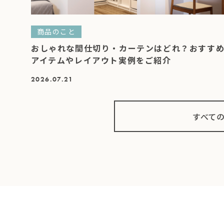
商品のこと
おしゃれな間仕切り・カーテンはどれ？おすす
アイテムやレイアウト実例をご紹介
2026.07.21
すべて