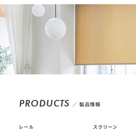
PRODUCTS
製品情報
レール
スクリーン