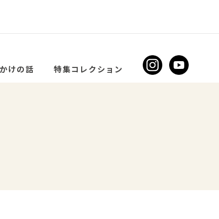
かけの話
特集コレクション