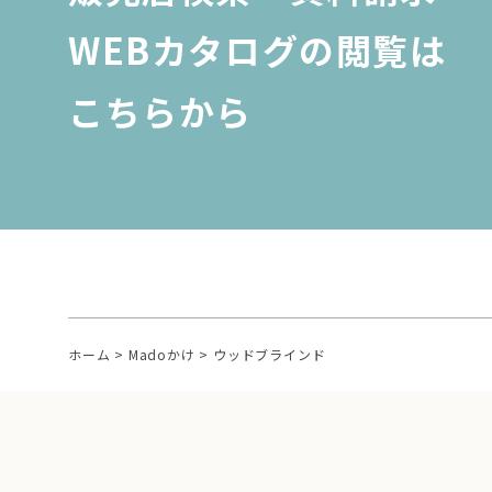
WEBカタログの閲覧は
こちらから
ホーム
>
Madoかけ
>
ウッドブラインド