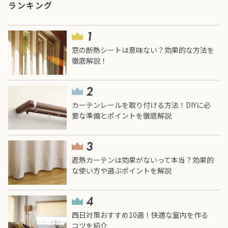
ランキング
窓の断熱シートは意味ない？効果的な方法を
徹底解説！
カーテンレールを取り付ける方法！DIYに必
要な準備とポイントを徹底解説
遮熱カーテンは効果がないって本当？効果的
な使い方や選ぶポイントを解説
西日対策おすすめ10選！快適な室内を作る
コツを紹介