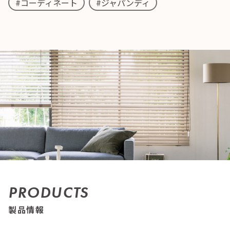
#コーディネート
#ジャパンディ
PRODUCTS
製品情報