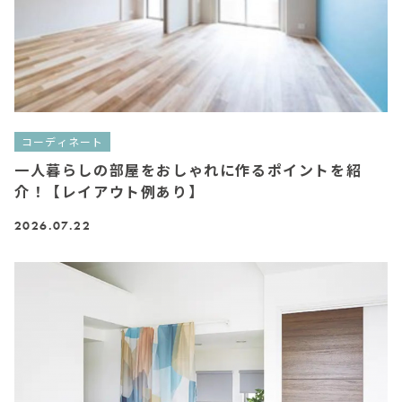
コーディネート
一人暮らしの部屋をおしゃれに作るポイントを紹
介！【レイアウト例あり】
2026.07.22