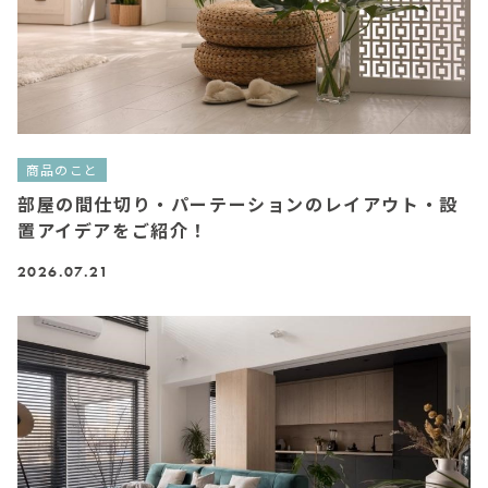
商品のこと
部屋の間仕切り・パーテーションのレイアウト・設
置アイデアをご紹介！
2026.07.21