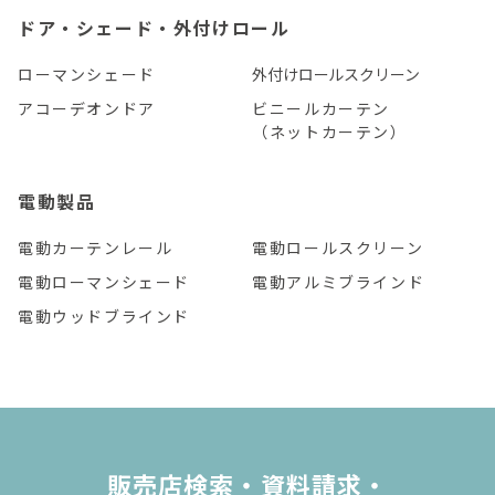
ドア・シェード・外付けロール
ローマンシェード
外付けロールスクリーン
アコーデオンドア
ビニールカーテン
（ネットカーテン）
電動製品
電動カーテンレール
電動ロールスクリーン
電動ローマンシェード
電動アルミブラインド
電動ウッドブラインド
販売店検索・資料請求・