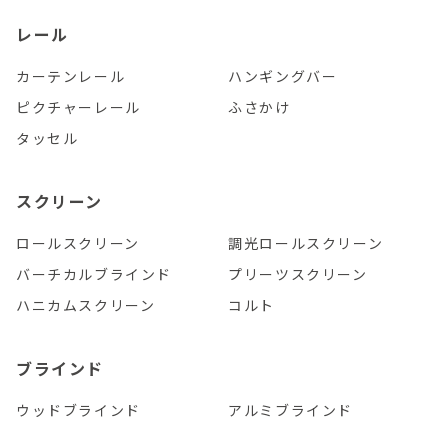
レール
カーテンレール
ハンギングバー
ピクチャーレール
ふさかけ
タッセル
スクリーン
ロールスクリーン
調光ロールスクリーン
バーチカルブラインド
プリーツスクリーン
ハニカムスクリーン
コルト
ブラインド
ウッドブラインド
アルミブラインド