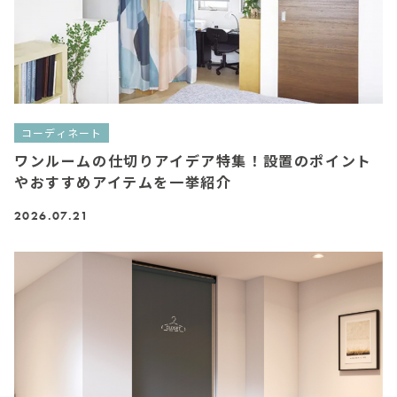
コーディネート
ワンルームの仕切りアイデア特集！設置のポイント
やおすすめアイテムを一挙紹介
2026.07.21