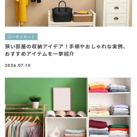
コーディネート
狭い部屋の収納アイデア！手順やおしゃれな実例、
おすすめアイテムを一挙紹介
2026.07.10