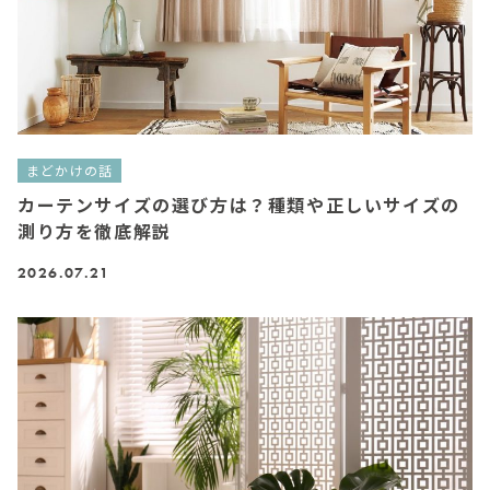
まどかけの話
カーテンサイズの選び方は？種類や正しいサイズの
測り方を徹底解説
2026.07.21