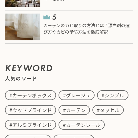
カーテンのカビ取りの方法とは？漂白剤の選
び方やカビの予防方法を徹底解説
KEYWORD
人気のワード
#カーテンボックス
#グレージュ
#シンプル
#ウッドブラインド
#カーテン
#タッセル
#アルミブラインド
#カーテンレール