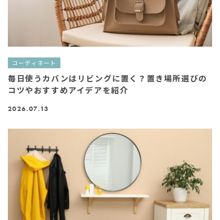
コーディネート
毎日使うカバンはリビングに置く？置き場所選びの
コツやおすすめアイデアを紹介
2026.07.13