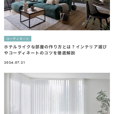
コーディネート
ホテルライクな部屋の作り方とは？インテリア選び
やコーディネートのコツを徹底解説
2026.07.21