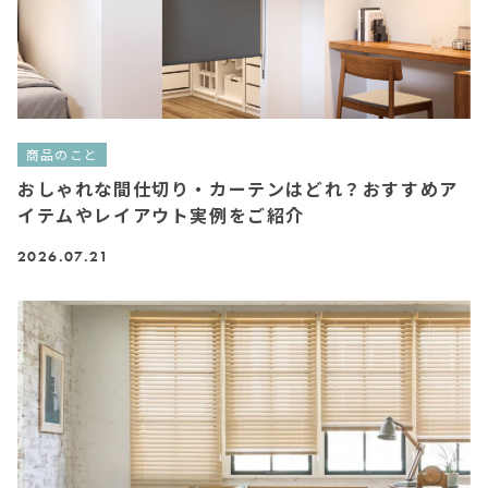
商品のこと
おしゃれな間仕切り・カーテンはどれ？おすすめア
イテムやレイアウト実例をご紹介
2026.07.21