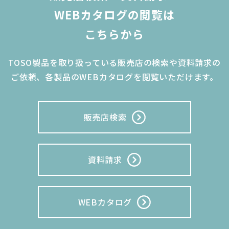
WEBカタログの閲覧は
こちらから
TOSO製品を取り扱っている販売店の検索や資料請求の
ご依頼、
各製品のWEBカタログを閲覧いただけます。
販売店検索
資料請求
WEBカタログ