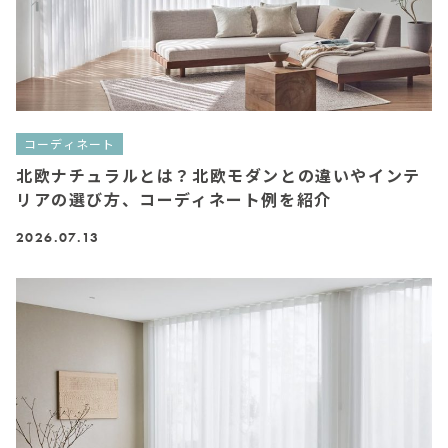
コーディネート
北欧ナチュラルとは？北欧モダンとの違いやインテ
リアの選び方、コーディネート例を紹介
2026.07.13