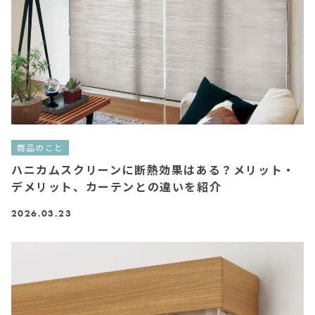
商品のこと
ハニカムスクリーンに断熱効果はある？メリット・
デメリット、カーテンとの違いを紹介
2026.03.23