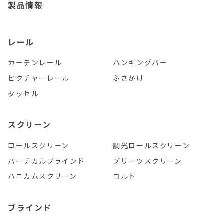
製品情報
レール
カーテンレール
ハンギングバー
ピクチャーレール
ふさかけ
タッセル
スクリーン
ロールスクリーン
調光ロールスクリーン
バーチカルブラインド
プリーツスクリーン
ハニカムスクリーン
コルト
ブラインド