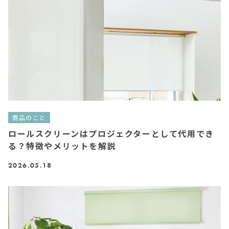
商品のこと
ロールスクリーンはプロジェクターとして代用でき
る？特徴やメリットを解説
2026.05.18