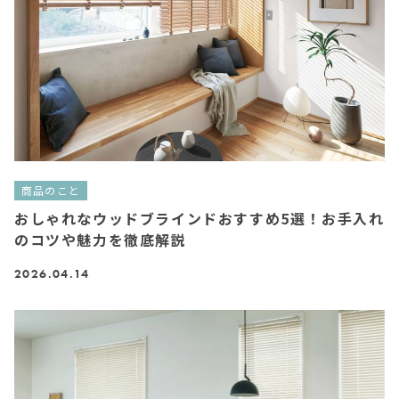
商品のこと
おしゃれなウッドブラインドおすすめ5選！お手入れ
のコツや魅力を徹底解説
2026.04.14