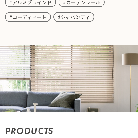
#アルミブラインド
#カーテンレール
#コーディネート
#ジャパンディ
PRODUCTS