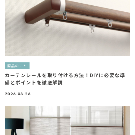
商品のこと
カーテンレールを取り付ける方法！DIYに必要な準
備とポイントを徹底解説
2026.03.26