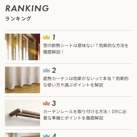
RANKING
ランキング
窓の断熱シートは意味ない？効果的な方法を
徹底解説！
遮熱カーテンは効果がないって本当？効果的
な使い方や選ぶポイントを解説
カーテンレールを取り付ける方法！DIYに必
要な準備とポイントを徹底解説