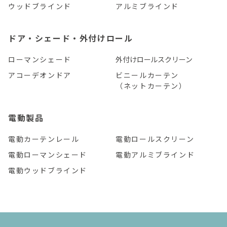
ウッドブラインド
アルミブラインド
ドア・シェード・外付けロール
ローマンシェード
外付けロールスクリーン
アコーデオンドア
ビニールカーテン
（ネットカーテン）
電動製品
電動カーテンレール
電動ロールスクリーン
電動ローマンシェード
電動アルミブラインド
電動ウッドブラインド