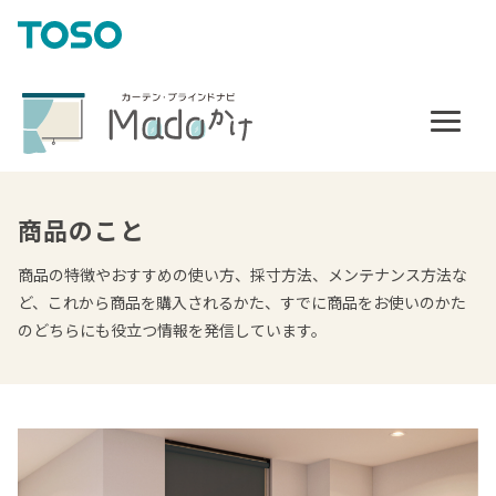
商品のこと
商品の特徴やおすすめの使い方、採寸方法、メンテナンス方法な
ど、これから商品を購入されるかた、すでに商品をお使いのかた
のどちらにも役立つ情報を発信しています。