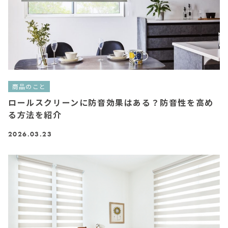
商品のこと
ロールスクリーンに防音効果はある？防音性を高め
る方法を紹介
2026.03.23