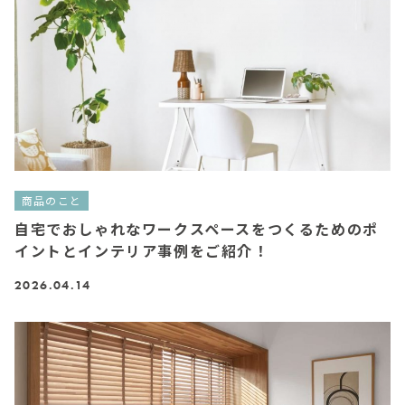
商品のこと
自宅でおしゃれなワークスペースをつくるためのポ
イントとインテリア事例をご紹介！
2026.04.14