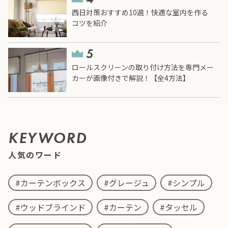
西日対策おすすめ10選！快適な室内を作る
コツを紹介
ロールスクリーンの取り付け方法を専門メー
カーが画像付きで解説！【全4方法】
KEYWORD
人気のワード
#カーテンボックス
#グレージュ
#シンプル
#ウッドブラインド
#カーテン
#タッセル