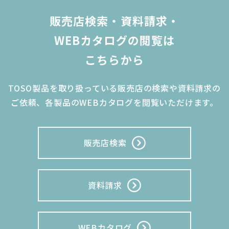
販売店検索・資料請求・
WEBカタログの閲覧は
こちらから
TOSO製品を取り扱っている販売店の検索や資料請求の
ご依頼、
各製品のWEBカタログを閲覧いただけます。
販売店検索
資料請求
WEBカタログ