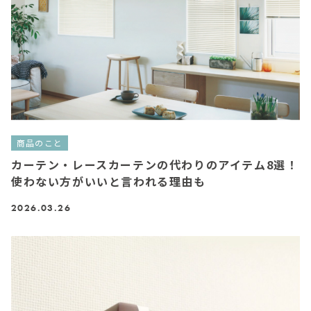
商品のこと
カーテン・レースカーテンの代わりのアイテム8選！
使わない方がいいと言われる理由も
2026.03.26