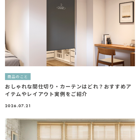
商品のこと
おしゃれな間仕切り・カーテンはどれ？おすすめア
イテムやレイアウト実例をご紹介
2026.07.21