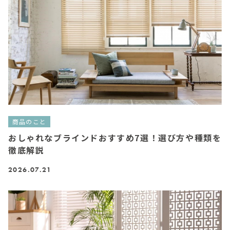
商品のこと
おしゃれなブラインドおすすめ7選！選び方や種類を
徹底解説
2026.07.21