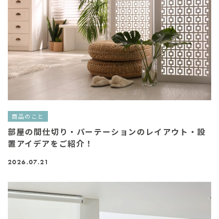
商品のこと
部屋の間仕切り・パーテーションのレイアウト・設
置アイデアをご紹介！
2026.07.21