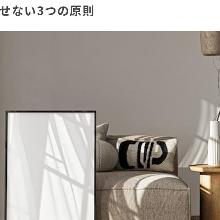
せない3つの原則