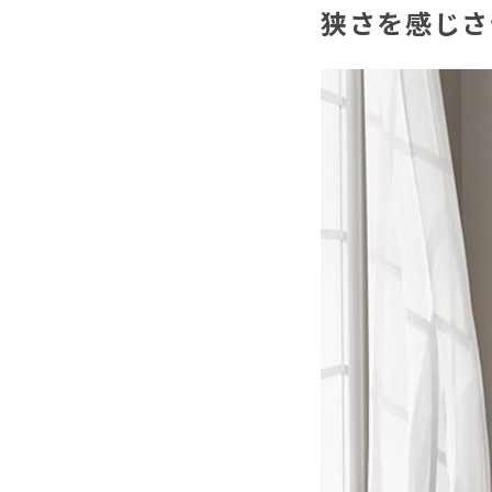
狭さを感じさ