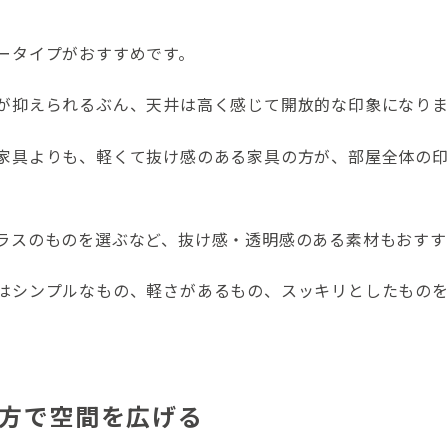
ータイプがおすすめです。
が抑えられるぶん、天井は高く感じて開放的な印象になりま
家具よりも、軽くて抜け感のある家具の方が、部屋全体の
ラスのものを選ぶなど、抜け感・透明感のある素材もおすす
はシンプルなもの、軽さがあるもの、スッキリとしたもの
方で空間を広げる