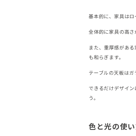
基本的に、家具はロ
全体的に家具の高さ
また、重厚感がある
も和らぎます。
テーブルの天板はガ
できるだけデザイン
う。
色と光の使い