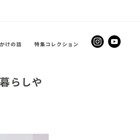
かけの話
特集コレクション
に暮らしや