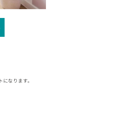
トになります。