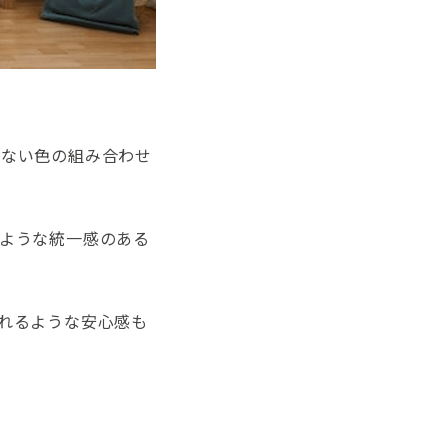
がない色の組み合わせ
ような統一感のある
れるような安心感も