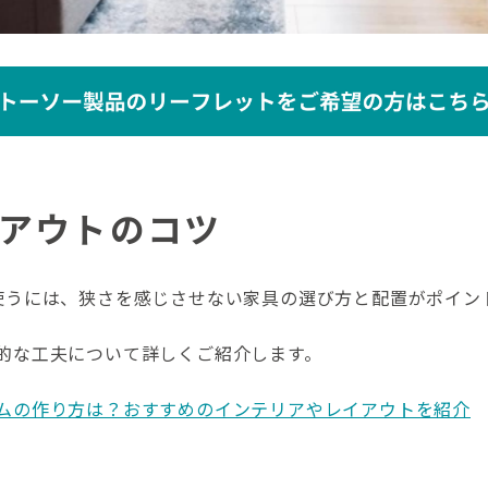
イアウトのコツ
使うには、狭さを感じさせない家具の選び方と配置がポイン
的な工夫について詳しくご紹介します。
ムの作り方は？おすすめのインテリアやレイアウトを紹介