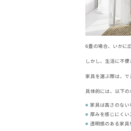
6畳の場合、いかに
しかし、生活に不便
家具を選ぶ際は、で
具体的には、以下の
家具は高さのない
厚みを感じにくい
透明感のある家具