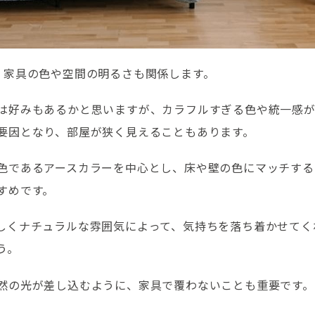
、家具の色や空間の明るさも関係します。
は好みもあるかと思いますが、カラフルすぎる色や統一感
要因となり、部屋が狭く見えることもあります。
色であるアースカラーを中心とし、床や壁の色にマッチする
すめです。
しくナチュラルな雰囲気によって、気持ちを落ち着かせてく
う。
然の光が差し込むように、家具で覆わないことも重要です。