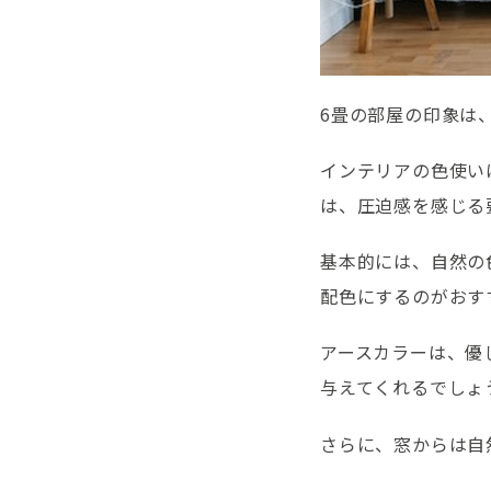
6畳の部屋の印象は
インテリアの色使い
は、圧迫感を感じる
基本的には、自然の
配色にするのがおす
アースカラーは、優
与えてくれるでしょ
さらに、窓からは自