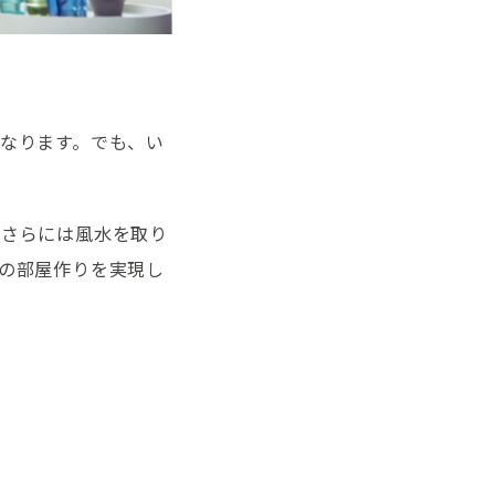
なります。でも、い
、さらには風水を取り
の部屋作りを実現し