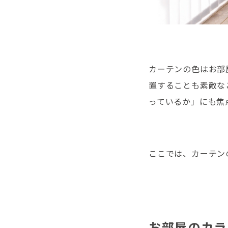
カーテンの色はお部
置することも素敵な
っているか」にも焦
ここでは、カーテン
お部屋のカラ