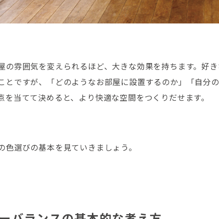
屋の雰囲気を変えられるほど、大きな効果を持ちます。好き
ことですが、「どのようなお部屋に設置するのか」「自分
点を当てて決めると、より快適な空間をつくりだせます。
の色選びの基本を見ていきましょう。
ーバランスの基本的な考え方