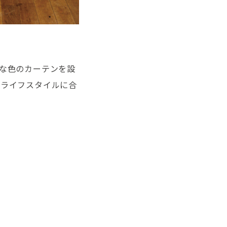
な色のカーテンを設
のライフスタイルに合