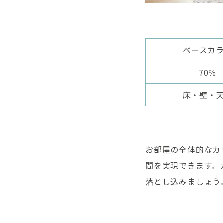
ベースカ
70％
床・壁・
お部屋の全体的なカ
間を実現できます。
落とし込みましょう