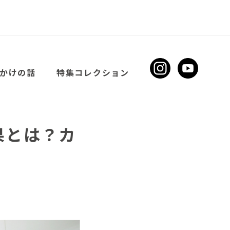
かけの話
特集コレクション
果とは？カ