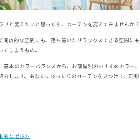
ラリと変えたいと思ったら、カーテンを変えてみませんか？
く開放的な空間にも、落ち着いたリラックスできる空間にも
ってしまうもの。
、基本のカラーバランスから、お部屋別のおすすめカラー
紹介します。あなたにぴったりのカーテンを見つけて、理想
本的な選び方