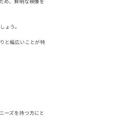
ため、鮮明な映像を
しょう。
りと幅広いことが特
ニーズを持つ方にと