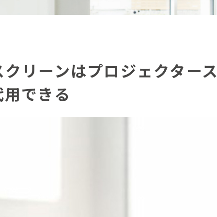
スクリーンはプロジェクター
代用できる