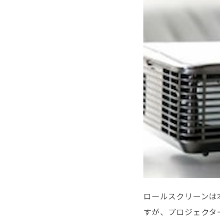
ロールスクリーンは
すが、プロジェクタ