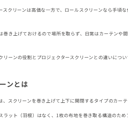
ースクリーンは高価な一方で、ロールスクリーンなら手頃な
は巻き上げておけるので場所を取らず、日常はカーテンや間
クリーンの役割とプロジェクタースクリーンとの違いについ
ーンとは
は、スクリーンを巻き上げて上下に開閉するタイプのカーテ
スラット（羽根）はなく、1枚の布地を巻き取る構造のため