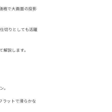
価格で大画面の投影
仕切りとしても活躍
て解説します。
ン。
フラットで滑らかな