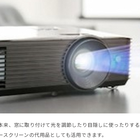
本来、窓に取り付けて光を調節したり目隠しに使ったりする
ースクリーンの代用品としても活用できます。