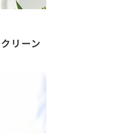
スクリーン