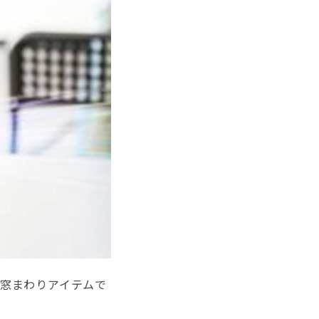
窓まわりアイテムで