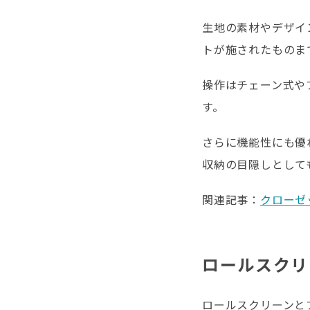
生地の素材やデザイ
トが施されたものま
操作はチェーン式や
す。
さらに機能性にも優
収納の目隠しとして
関連記事：
クローゼ
ロールスクリ
ロールスクリーンと