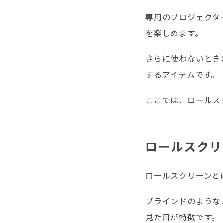
専用のプロジェクタ
を楽しめます。
さらに使わないとき
するアイテムです。
ここでは、ロールス
ロールスクリ
ロールスクリーンと
ブラインドのような
見た目が特徴です。