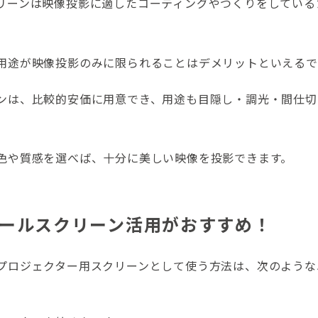
リーンは映像投影に適したコーティングやつくりをしている
用途が映像投影のみに限られることはデメリットといえるで
ンは、比較的安価に用意でき、用途も目隠し・調光・間仕切
色や質感を選べば、十分に美しい映像を投影できます。
ールスクリーン活用がおすすめ！
プロジェクター用スクリーンとして使う方法は、次のような