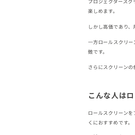
プロジェクタースク
楽しめます。
しかし高価であり、
一方ロールスクリー
徴です。
さらにスクリーンの
こんな人はロ
ロールスクリーンを
くにおすすめです。