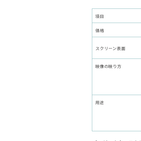
項目
価格
スクリーン表面
映像の映り方
用途